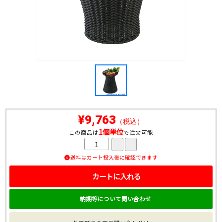
¥9,763
（税込）
1個単位
この商品は
で注文可能
送料はカート投入後に確認できます
カートに入れる
納期等について問い合わせ