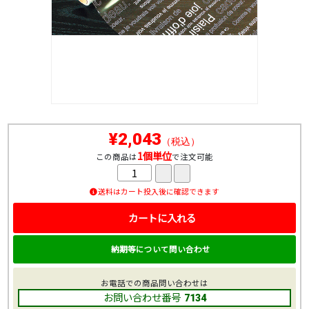
¥2,043
（税込）
1個単位
この商品は
で注文可能
送料はカート投入後に確認できます
カートに入れる
納期等について問い合わせ
お電話での商品問い合わせは
お問い合わせ番号
7134