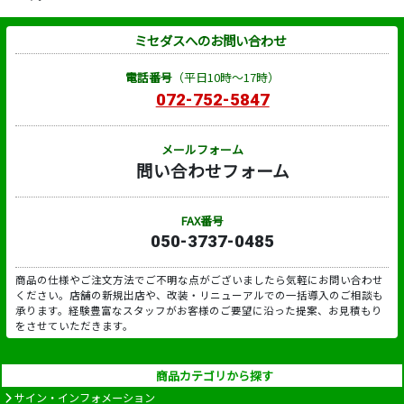
ミセダスへのお問い合わせ
電話番号
（平日10時～17時）
072-752-5847
メールフォーム
問い合わせフォーム
FAX番号
050-3737-0485
商品の仕様やご注文方法でご不明な点がございましたら気軽にお問い合わせ
ください。店舗の新規出店や、改装・リニューアルでの一括導入のご相談も
承ります。経験豊富なスタッフがお客様のご要望に沿った提案、お見積もり
をさせていただきます。
商品カテゴリから探す
サイン・インフォメーション