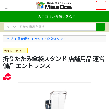
MENU
カテゴリから商品を探す
トップ
運営備品
傘立て・傘袋スタンド
商品ID：64157-01
折りたたみ傘袋スタンド 店舗用品 運営
備品 エントランス