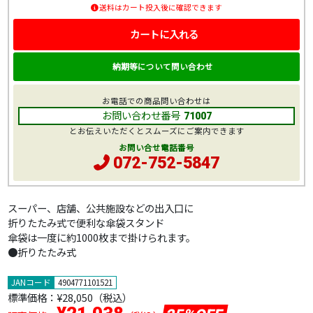
送料はカート投入後に確認できます
カートに入れる
納期等について問い合わせ
お電話での商品問い合わせは
お問い合わせ番号
71007
とお伝えいただくとスムーズにご案内できます
お問い合せ電話番号
072-752-5847
スーパー、店舗、公共施設などの出入口に
折りたたみ式で便利な傘袋スタンド
傘袋は一度に約1000枚まで掛けられます。
●折りたたみ式
JANコード
4904771101521
標準価格：
¥28,050
（税込）