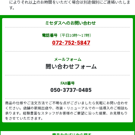
によりそれ以上のお時間をいただく場合は別途個別にご連絡いたしま
す。
ミセダスへのお問い合わせ
電話番号
（平日10時～17時）
072-752-5847
メールフォーム
問い合わせフォーム
FAX番号
050-3737-0485
商品の仕様やご注文方法でご不明な点がございましたら気軽にお問い合わせ
ください。店舗の新規出店や、改装・リニューアルでの一括導入のご相談も
承ります。経験豊富なスタッフがお客様のご要望に沿った提案、お見積もり
をさせていただきます。
商品カテゴリから探す