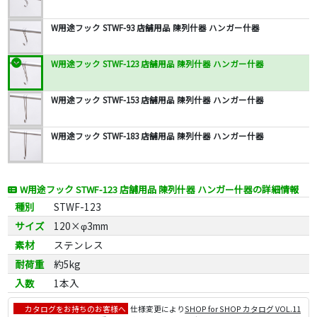
W用途フック STWF-93 店舗用品 陳列什器 ハンガー什器
W用途フック STWF-123 店舗用品 陳列什器 ハンガー什器
W用途フック STWF-153 店舗用品 陳列什器 ハンガー什器
W用途フック STWF-183 店舗用品 陳列什器 ハンガー什器
W用途フック STWF-123 店舗用品 陳列什器 ハンガー什器の詳細情報
種別
STWF-123
サイズ
120×φ3mm
素材
ステンレス
耐荷重
約5kg
入数
1本入
カタログをお持ちのお客様へ
仕様変更により
SHOP for SHOP カタログ VOL.11