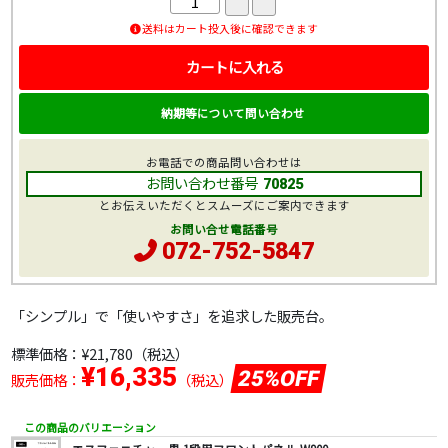
送料はカート投入後に確認できます
カートに入れる
納期等について問い合わせ
お電話での商品問い合わせは
お問い合わせ番号
70825
とお伝えいただくとスムーズにご案内できます
お問い合せ電話番号
072-752-5847
「シンプル」で「使いやすさ」を追求した販売台。
標準価格：
¥21,780
（税込）
¥16,335
25%OFF
販売価格：
（税込）
この商品のバリエーション