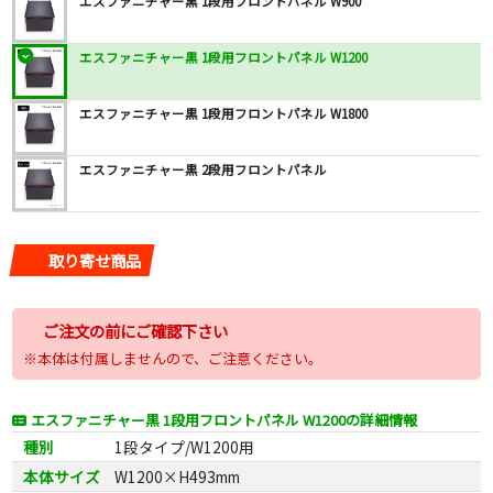
エスファニチャー黒 1段用フロントパネル W900
エスファニチャー黒 1段用フロントパネル W1200
エスファニチャー黒 1段用フロントパネル W1800
エスファニチャー黒 2段用フロントパネル
取り寄せ商品
ご注文の前にご確認下さい
※本体は付属しませんので、ご注意ください。
エスファニチャー黒 1段用フロントパネル W1200の詳細情報
種別
1段タイプ/W1200用
本体サイズ
W1200×H493mm