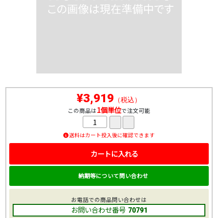
¥3,919
（税込）
1個単位
この商品は
で注文可能
送料はカート投入後に確認できます
カートに入れる
納期等について問い合わせ
お電話での商品問い合わせは
お問い合わせ番号
70791