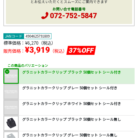
とお伝えいただくとスムーズにご案内できます
お問い合せ電話番号
072-752-5847
JANコード
4904625791809
標準価格：
¥6,270
（税込）
¥3,919
37%OFF
販売価格：
（税込）
この商品のバリエーション
グラニットカラークリップ ブラック 50個セット シール付き
グラニットカラークリップ グレー 50個セット シール付き
グラニットカラークリップ ホワイト 50個セット シール付き
グラニットカラークリップ ブラック 50個セット シール無し
グラニットカラークリップ グレー 50個セット シール無し