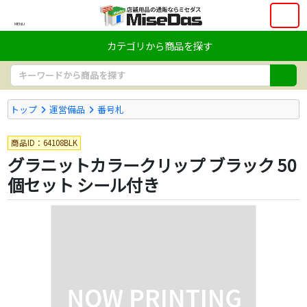
MENU
カテゴリから商品を探す
トップ
運営備品
番号札
商品ID：64108BLK
グラニットカラークリップ ブラック 50
個セット シール付き