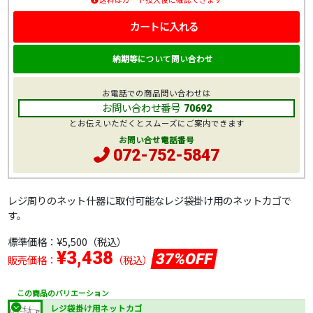
カートに入れる
納期等について問い合わせ
お電話での商品問い合わせは
お問い合わせ番号
70692
とお伝えいただくとスムーズにご案内できます
お問い合せ電話番号
072-752-5847
レジ周りのネット什器に取付可能なレジ袋掛け用のネットカゴで
す。
標準価格：
¥5,500
（税込）
¥3,438
37%OFF
販売価格：
（税込）
この商品のバリエーション
レジ袋掛け用ネットカゴ