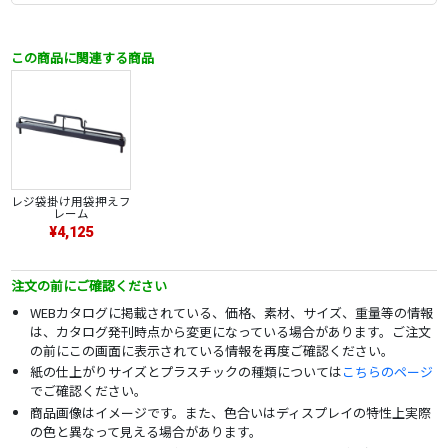
この商品に関連する商品
レジ袋掛け用袋押えフ
レーム
¥4,125
注文の前にご確認ください
WEBカタログに掲載されている、価格、素材、サイズ、重量等の情報
は、カタログ発刊時点から変更になっている場合があります。ご注文
の前にこの画面に表示されている情報を再度ご確認ください。
紙の仕上がりサイズとプラスチックの種類については
こちらのページ
でご確認ください。
商品画像はイメージです。また、色合いはディスプレイの特性上実際
の色と異なって見える場合があります。