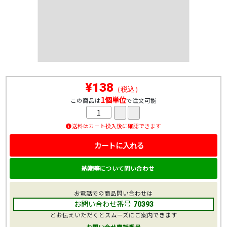
¥138
（税込）
1個単位
この商品は
で注文可能
送料はカート投入後に確認できます
カートに入れる
納期等について問い合わせ
お電話での商品問い合わせは
お問い合わせ番号
70393
とお伝えいただくとスムーズにご案内できます