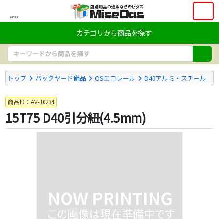
MENU
カテゴリから商品を探す
トップ
バックヤード備品
OSエコレール
D40アルミ・スチール
商品ID：AV-10234
15T75 D40引分紐(4.5mm)