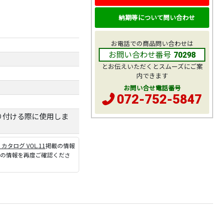
納期等について問い合わせ
お電話での商品問い合わせは
お問い合わせ番号
70298
とお伝えいただくとスムーズにご案
内できます
お問い合せ電話番号
072-752-5847
り付ける際に使用しま
P カタログ VOL.11
掲載の情報
ジの情報を再度ご確認くださ