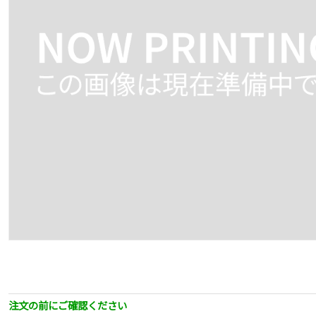
注文の前にご確認ください