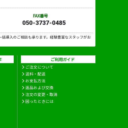
FAX番号
050-3737-0485
一括導入のご相談も承ります。経験豊富なスタッフがお
作
ご利用ガイド
ご注文について
送料・配送
お支払方法
返品および交換
注文の変更・取消
困ったときには