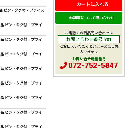
カートに入れる
舗用品 ピン・タグ付・プライス
納期等について問い合わせ
舗用品 ピン・タグ付・プライ
お電話での商品問い合わせは
お問い合わせ番号
舗用品 ピン・タグ付・プライ
701
とお伝えいただくとスムーズにご案
内できます
舗用品 ピン・タグ付・プライ
お問い合せ電話番号
072-752-5847
舗用品 ピン・タグ付・プライ
舗用品 ピン・タグ付・プライ
舗用品 ピン・タグ付・プライ
舗用品 ピン・タグ付・プライ
舗用品 ピン・タグ付・プライ