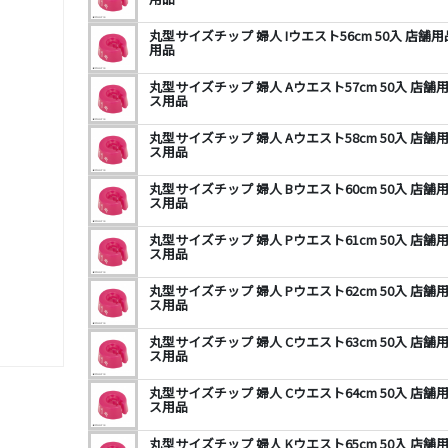
丸型サイズチップ 婦人 Iウエスト56cm 50入 店
用品
丸型サイズチップ 婦人 Aウエスト57cm 50入 店
ス用品
丸型サイズチップ 婦人 Aウエスト58cm 50入 店
ス用品
丸型サイズチップ 婦人 Bウエスト60cm 50入 店
ス用品
丸型サイズチップ 婦人 Pウエスト61cm 50入 店
ス用品
丸型サイズチップ 婦人 Pウエスト62cm 50入 店
ス用品
丸型サイズチップ 婦人 Cウエスト63cm 50入 店
ス用品
丸型サイズチップ 婦人 Cウエスト64cm 50入 店
ス用品
丸型サイズチップ 婦人 Kウエスト65cm 50入 店