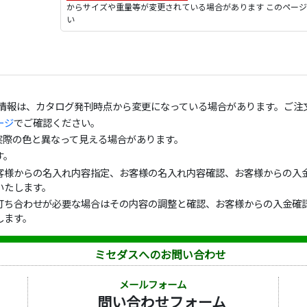
からサイズや重量等が変更されている場合があります このペー
い
の情報は、カタログ発刊時点から変更になっている場合があります。ご注
ージ
でご確認ください。
実際の色と異なって見える場合があります。
す。
客様からの名入れ内容指定、お客様の名入れ内容確認、お客様からの入金
いたします。
打ち合わせが必要な場合はその内容の調整と確認、お客様からの入金確認
します。
ミセダスへのお問い合わせ
メールフォーム
問い合わせフォーム