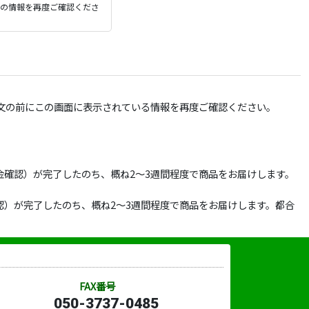
ジの情報を再度ご確認くださ
文の前にこの画面に表示されている情報を再度ご確認ください。
確認）が完了したのち、概ね2～3週間程度で商品をお届けします。
）が完了したのち、概ね2～3週間程度で商品をお届けします。都合
FAX番号
050-3737-0485