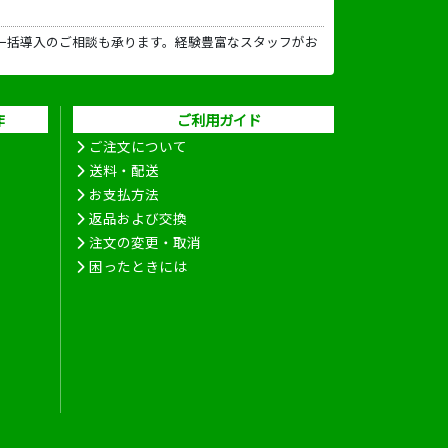
一括導入のご相談も承ります。経験豊富なスタッフがお
作
ご利用ガイド
ご注文について
送料・配送
お支払方法
返品および交換
注文の変更・取消
困ったときには