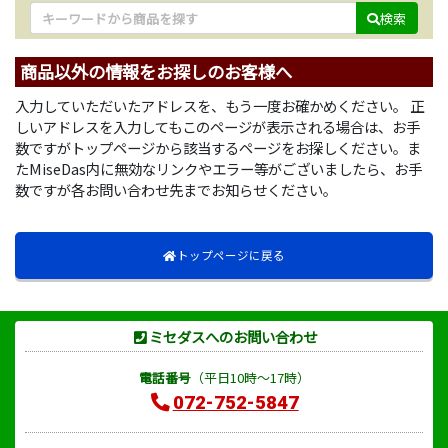
検索
商品以外の情報をお探しのお客様へ
入力していただいたアドレスを、もう一度お確かめください。 正
しいアドレスを入力してもこのページが表示される場合は、お手
数ですがトップページから該当するページをお探しください。ま
たMiseDas内に無効なリンクやエラー等がございましたら、お手
数ですが各お問い合わせ先までお知らせください。
トップページに戻る
ミセダスへのお問い合わせ
電話番号
（平日10時～17時）
072-752-5847