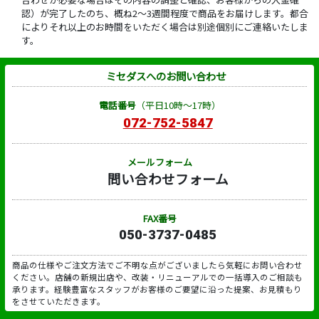
認）が完了したのち、概ね2～3週間程度で商品をお届けします。都合
によりそれ以上のお時間をいただく場合は別途個別にご連絡いたしま
す。
ミセダスへのお問い合わせ
電話番号
（平日10時～17時）
072-752-5847
メールフォーム
問い合わせフォーム
FAX番号
050-3737-0485
商品の仕様やご注文方法でご不明な点がございましたら気軽にお問い合わせ
ください。店舗の新規出店や、改装・リニューアルでの一括導入のご相談も
承ります。経験豊富なスタッフがお客様のご要望に沿った提案、お見積もり
をさせていただきます。