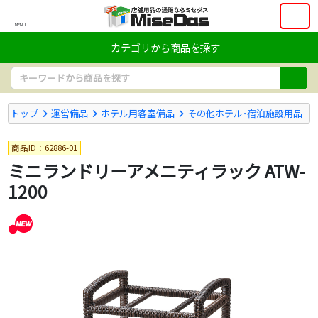
MENU
カテゴリから商品を探す
トップ
運営備品
ホテル用客室備品
その他ホテル･宿泊施設用品
商品ID：62886-01
ミニランドリーアメニティラック ATW-
1200