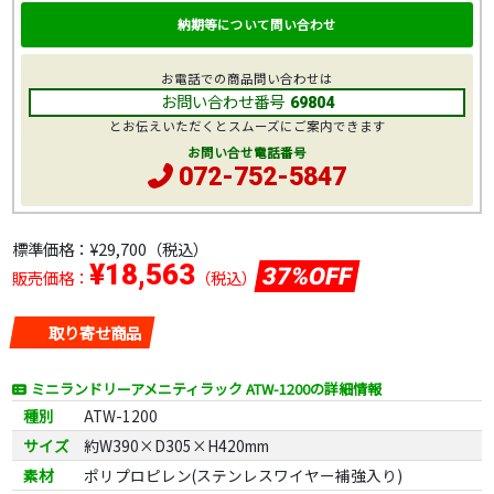
納期等について問い合わせ
お電話での商品問い合わせは
お問い合わせ番号
69804
とお伝えいただくとスムーズにご案内できます
お問い合せ電話番号
072-752-5847
標準価格：
¥29,700
（税込）
¥18,563
37%OFF
販売価格：
（税込）
取り寄せ商品
ミニランドリーアメニティラック ATW-1200の詳細情報
種別
ATW-1200
サイズ
約W390×D305×H420mm
素材
ポリプロピレン(ステンレスワイヤー補強入り)