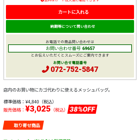
カートに入れる
納期等について問い合わせ
お電話での商品問い合わせは
お問い合わせ番号
69657
とお伝えいただくとスムーズにご案内できます
お問い合せ電話番号
072-752-5847
店内のお買い物にカゴ代わりに使えるメッシュバッグ。
標準価格：
¥4,840
（税込）
¥3,025
38%OFF
販売価格：
（税込）
取り寄せ商品