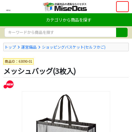
MENU
カテゴリから商品を探す
トップ
運営備品
ショッピングバスケット(セルフかご)
商品ID：63090-01
メッシュバッグ(3枚入)