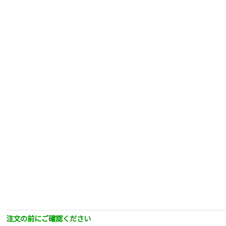
注文の前にご確認ください