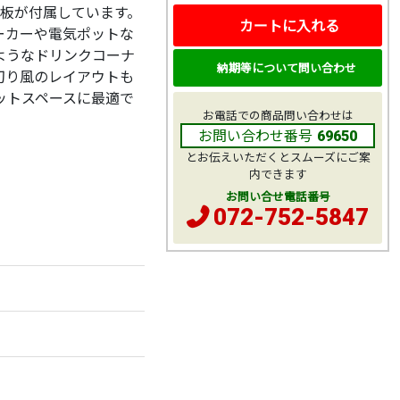
棚板が付属しています。
カートに入れる
ーカーや電気ポットな
ようなドリンクコーナ
納期等について問い合わせ
切り風のレイアウトも
ットスペースに最適で
お電話での商品問い合わせは
お問い合わせ番号
69650
とお伝えいただくとスムーズにご案
内できます
お問い合せ電話番号
072-752-5847