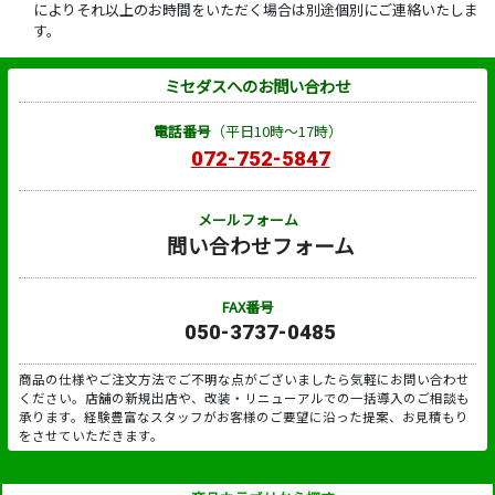
によりそれ以上のお時間をいただく場合は別途個別にご連絡いたしま
す。
ミセダスへのお問い合わせ
電話番号
（平日10時～17時）
072-752-5847
メールフォーム
問い合わせフォーム
FAX番号
050-3737-0485
商品の仕様やご注文方法でご不明な点がございましたら気軽にお問い合わせ
ください。店舗の新規出店や、改装・リニューアルでの一括導入のご相談も
承ります。経験豊富なスタッフがお客様のご要望に沿った提案、お見積もり
をさせていただきます。