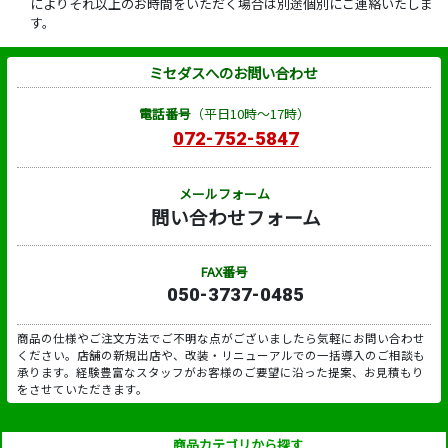
によりそれ以上のお時間をいただく場合は別途個別にご連絡いたしま
す。
ミセダスへのお問い合わせ
電話番号
（平日10時～17時）
072-752-5847
メールフォーム
問い合わせフォーム
FAX番号
050-3737-0485
商品の仕様やご注文方法でご不明な点がございましたら気軽にお問い合わせ
ください。店舗の新規出店や、改装・リニューアルでの一括導入のご相談も
承ります。経験豊富なスタッフがお客様のご要望に沿った提案、お見積もり
をさせていただきます。
商品カテゴリから探す