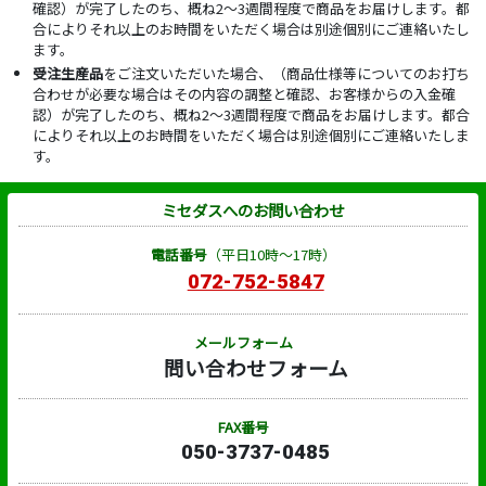
確認）が完了したのち、概ね2～3週間程度で商品をお届けします。都
合によりそれ以上のお時間をいただく場合は別途個別にご連絡いたし
ます。
受注生産品
をご注文いただいた場合、（商品仕様等についてのお打ち
合わせが必要な場合はその内容の調整と確認、お客様からの入金確
認）が完了したのち、概ね2～3週間程度で商品をお届けします。都合
によりそれ以上のお時間をいただく場合は別途個別にご連絡いたしま
す。
ミセダスへのお問い合わせ
電話番号
（平日10時～17時）
072-752-5847
メールフォーム
問い合わせフォーム
FAX番号
050-3737-0485