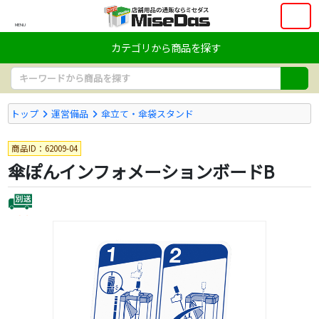
MENU
カテゴリから商品を探す
トップ
運営備品
傘立て・傘袋スタンド
商品ID：62009-04
傘ぽんインフォメーションボードB