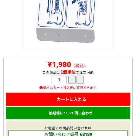
¥1,980
（税込）
1個単位
この商品は
で注文可能
送料はカート投入後に確認できます
カートに入れる
納期等について問い合わせ
お電話での商品問い合わせは
お問い合わせ番号
68189