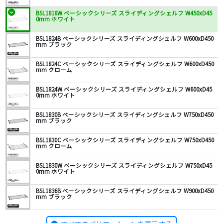
BSL1818W ベーシックシリーズ スライディングシェルフ W450xD45
0mm ホワイト
BSL1824B ベーシックシリーズ スライディングシェルフ W600xD450
mm ブラック
BSL1824C ベーシックシリーズ スライディングシェルフ W600xD450
mm クローム
BSL1824W ベーシックシリーズ スライディングシェルフ W600xD45
0mm ホワイト
BSL1830B ベーシックシリーズ スライディングシェルフ W750xD450
mm ブラック
BSL1830C ベーシックシリーズ スライディングシェルフ W750xD450
mm クローム
BSL1830W ベーシックシリーズ スライディングシェルフ W750xD45
0mm ホワイト
BSL1836B ベーシックシリーズ スライディングシェルフ W900xD450
mm ブラック