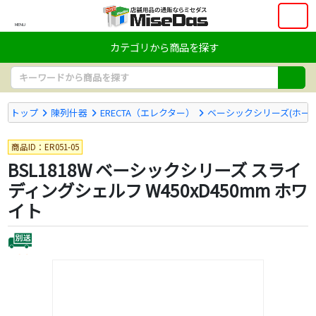
MENU
カテゴリから商品を探す
トップ
陳列什器
ERECTA（エレクター）
ベーシックシリーズ(ホー
商品ID：ER051-05
BSL1818W ベーシックシリーズ スライ
ディングシェルフ W450xD450mm ホワ
イト