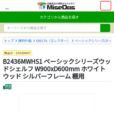
MENU
カテゴリから商品を探す
トップ
陳列什器
ERECTA（エレクター）
ベーシックシリーズ(ホー
商品ID：ER020WHT
B2436MWHS1 ベーシックシリーズウッ
ドシェルフ W900xD600mm ホワイト
ウッド シルバーフレーム 棚用