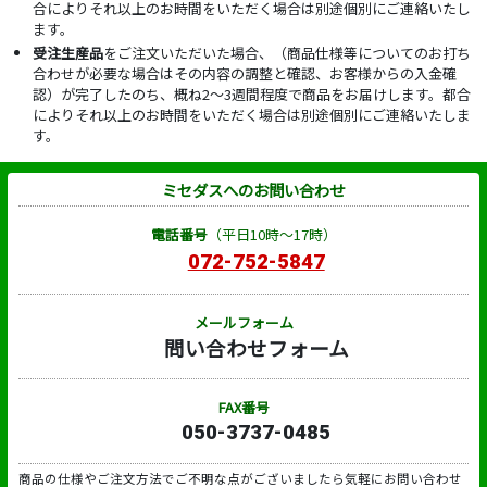
合によりそれ以上のお時間をいただく場合は別途個別にご連絡いたし
ます。
受注生産品
をご注文いただいた場合、（商品仕様等についてのお打ち
合わせが必要な場合はその内容の調整と確認、お客様からの入金確
認）が完了したのち、概ね2～3週間程度で商品をお届けします。都合
によりそれ以上のお時間をいただく場合は別途個別にご連絡いたしま
す。
ミセダスへのお問い合わせ
電話番号
（平日10時～17時）
072-752-5847
メールフォーム
問い合わせフォーム
FAX番号
050-3737-0485
商品の仕様やご注文方法でご不明な点がございましたら気軽にお問い合わせ