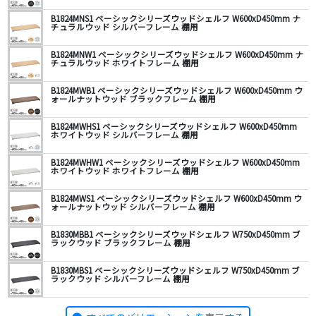
B1824MNS1 ベーシックシリーズウッドシェルフ W600xD450mm ナ
チュラルウッド シルバーフレーム 棚用
B1824MNW1 ベーシックシリーズウッドシェルフ W600xD450mm ナ
チュラルウッド ホワイトフレーム 棚用
B1824MWB1 ベーシックシリーズウッドシェルフ W600xD450mm ウ
ォールナットウッド ブラックフレーム 棚用
B1824MWHS1 ベーシックシリーズウッドシェルフ W600xD450mm
ホワイトウッド シルバーフレーム 棚用
B1824MWHW1 ベーシックシリーズウッドシェルフ W600xD450mm
ホワイトウッド ホワイトフレーム 棚用
B1824MWS1 ベーシックシリーズウッドシェルフ W600xD450mm ウ
ォールナットウッド シルバーフレーム 棚用
B1830MBB1 ベーシックシリーズウッドシェルフ W750xD450mm ブ
ラックウッド ブラックフレーム 棚用
B1830MBS1 ベーシックシリーズウッドシェルフ W750xD450mm ブ
ラックウッド シルバーフレーム 棚用