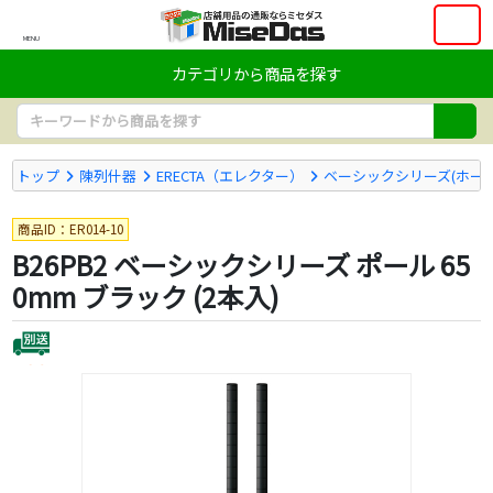
MENU
カテゴリから商品を探す
トップ
陳列什器
ERECTA（エレクター）
ベーシックシリーズ(ホー
商品ID：ER014-10
B26PB2 ベーシックシリーズ ポール 65
0mm ブラック (2本入)