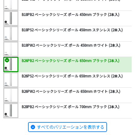
B18PB2 ベーシックシリーズ ポール 450mm ブラック (2本入)
B18PS2 ベーシックシリーズ ポール 450mm ステンレス (2本入)
B18PW2 ベーシックシリーズ ポール 450mm ホワイト (2本入)
B26PB2 ベーシックシリーズ ポール 650mm ブラック (2本入)
B26PS2 ベーシックシリーズ ポール 650mm ステンレス (2本入)
B26PW2 ベーシックシリーズ ポール 650mm ホワイト (2本入)
B28PB2 ベーシックシリーズ ポール 700mm ブラック (2本入)
すべてのバリエーションを表示する