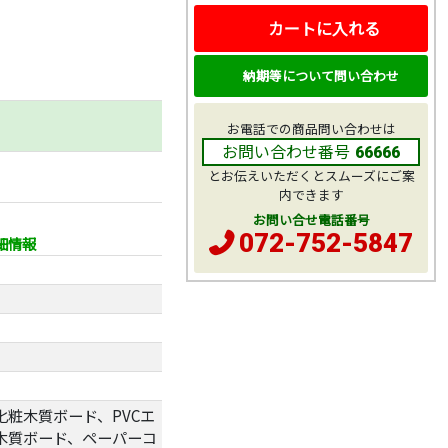
カートに入れる
納期等について問い合わせ
お電話での商品問い合わせは
お問い合わせ番号
66666
とお伝えいただくとスムーズにご案
内できます
お問い合せ電話番号
072-752-5847
細情報
粧木質ボード、PVCエ
木質ボード、ペーパーコ