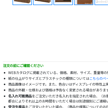
注文の前にご確認ください
WEBカタログに掲載されている、価格、素材、サイズ、重量等
紙の仕上がりサイズとプラスチックの種類については
こちらのペ
商品画像はイメージです。また、色合いはディスプレイの特性上
商品の外観・仕様および価格は予告なく変更される場合がありま
名入れ可能商品
をご注文いただき名入れを指定された場合、（お
都合によりそれ以上のお時間をいただく場合は別途個別にご連絡
受注生産品
をご注文いただいた場合、（商品仕様等についてのお