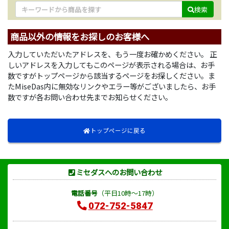
検索
商品以外の情報をお探しのお客様へ
入力していただいたアドレスを、もう一度お確かめください。 正
しいアドレスを入力してもこのページが表示される場合は、お手
数ですがトップページから該当するページをお探しください。ま
たMiseDas内に無効なリンクやエラー等がございましたら、お手
数ですが各お問い合わせ先までお知らせください。
トップページに戻る
ミセダスへのお問い合わせ
電話番号
（平日10時～17時）
072-752-5847