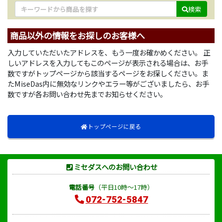
検索
商品以外の情報をお探しのお客様へ
入力していただいたアドレスを、もう一度お確かめください。 正
しいアドレスを入力してもこのページが表示される場合は、お手
数ですがトップページから該当するページをお探しください。ま
たMiseDas内に無効なリンクやエラー等がございましたら、お手
数ですが各お問い合わせ先までお知らせください。
トップページに戻る
ミセダスへのお問い合わせ
電話番号
（平日10時～17時）
072-752-5847