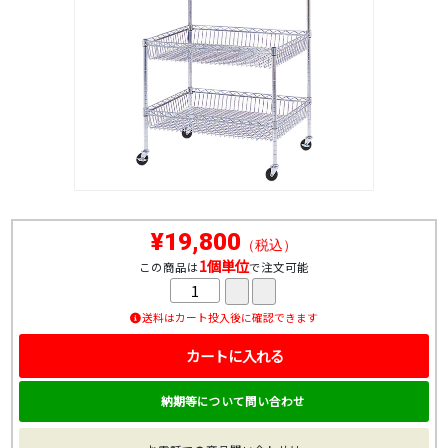
¥19,800
（税込）
1個単位
この商品は
で注文可能
送料はカート投入後に確認できます
カートに入れる
納期等について問い合わせ