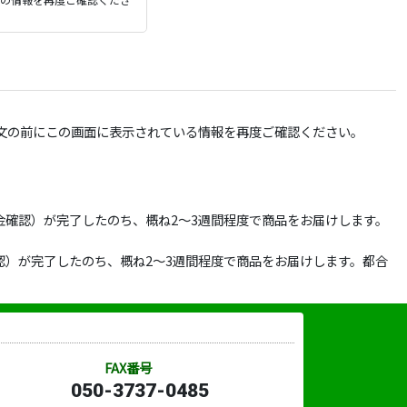
文の前にこの画面に表示されている情報を再度ご確認ください。
確認）が完了したのち、概ね2～3週間程度で商品をお届けします。
）が完了したのち、概ね2～3週間程度で商品をお届けします。都合
FAX番号
050-3737-0485