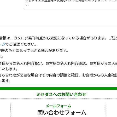
い
の情報は、カタログ発刊時点から変更になっている場合があります。ご注
ージ
でご確認ください。
実際の色と異なって見える場合があります。
す。
客様からの名入れ内容指定、お客様の名入れ内容確認、お客様からの入金
いたします。
打ち合わせが必要な場合はその内容の調整と確認、お客様からの入金確認
します。
ミセダスへのお問い合わせ
メールフォーム
問い合わせフォーム