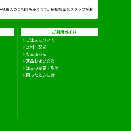
一括導入のご相談も承ります。経験豊富なスタッフがお
作
ご利用ガイド
ご注文について
送料・配送
お支払方法
返品および交換
注文の変更・取消
困ったときには