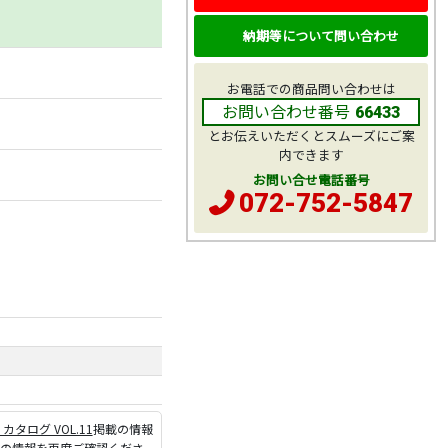
納期等について問い合わせ
お電話での商品問い合わせは
お問い合わせ番号
66433
とお伝えいただくとスムーズにご案
内できます
お問い合せ電話番号
072-752-5847
P カタログ VOL.11
掲載の情報
ジの情報を再度ご確認くださ