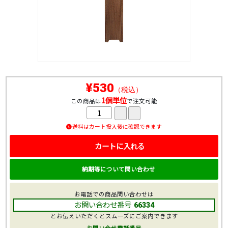
¥530
（税込）
1個単位
この商品は
で注文可能
送料はカート投入後に確認できます
カートに入れる
納期等について問い合わせ
お電話での商品問い合わせは
お問い合わせ番号
66334
とお伝えいただくとスムーズにご案内できます