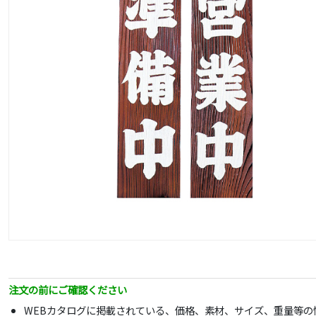
注文の前にご確認ください
WEBカタログに掲載されている、価格、素材、サイズ、重量等