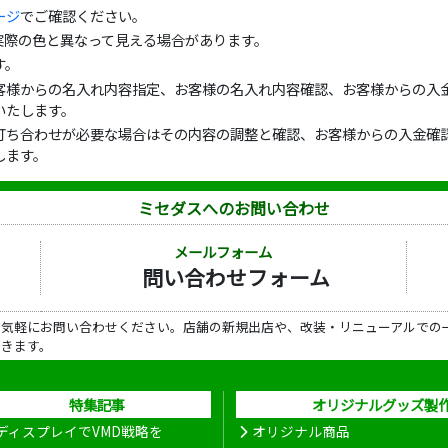
ージ
でご確認ください。
実際の色と異なって見える場合があります。
す。
客様からの名入れ内容指定、お客様の名入れ内容確認、お客様からの入金
いたします。
打ち合わせが必要な場合はその内容の調整と確認、お客様からの入金確認
します。
ミセダスへのお問い合わせ
メールフォーム
問い合わせフォーム
ら気軽にお問い合わせください。店舗の新規出店や、改装・リニューアルでの
だきます。
特集記事
オリジナルグッズ製
ディスプレイでVMD戦略を
オリジナル商品