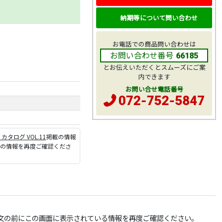
納期等について問い合わせ
お電話での商品問い合わせは
お問い合わせ番号
66185
とお伝えいただくとスムーズにご案
内できます
お問い合せ電話番号
072-752-5847
P カタログ VOL.11
掲載の情報
ジの情報を再度ご確認くださ
文の前にこの画面に表示されている情報を再度ご確認ください。