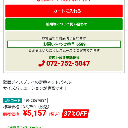
カートに入れる
納期等について問い合わせ
お電話での商品問い合わせは
お問い合わせ番号
6589
とお伝えいただくとスムーズにご案内できます
お問い合せ電話番号
072-752-5847
壁面ディスプレイの定番ネットパネル。
サイズバリエーションが豊富です！
JANコード
4904625776837
標準価格：
¥8,250
（税込）
¥5,157
37%OFF
販売価格：
（税込）
この商品のバリエーション