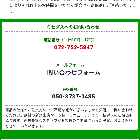
によりそれ以上のお時間をいただく場合は別途個別にご連絡いたしま
す。
ミセダスへのお問い合わせ
電話番号
（平日10時～17時）
072-752-5847
メールフォーム
問い合わせフォーム
FAX番号
050-3737-0485
商品の仕様やご注文方法でご不明な点がございましたら気軽にお問い合わせ
ください。店舗の新規出店や、改装・リニューアルでの一括導入のご相談も
承ります。経験豊富なスタッフがお客様のご要望に沿った提案、お見積もり
をさせていただきます。