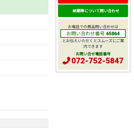
納期等について問い合わせ
お電話での商品問い合わせは
お問い合わせ番号
65864
とお伝えいただくとスムーズにご案
内できます
お問い合せ電話番号
072-752-5847