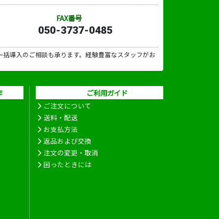
FAX番号
050-3737-0485
一括導入のご相談も承ります。経験豊富なスタッフがお
作
ご利用ガイド
ご注文について
送料・配送
お支払方法
返品および交換
注文の変更・取消
困ったときには