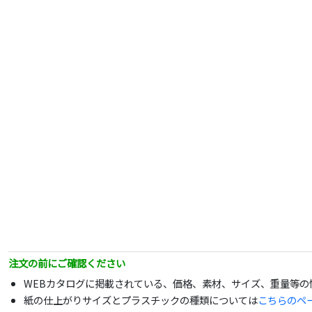
注文の前にご確認ください
WEBカタログに掲載されている、価格、素材、サイズ、重量等
紙の仕上がりサイズとプラスチックの種類については
こちらのペ