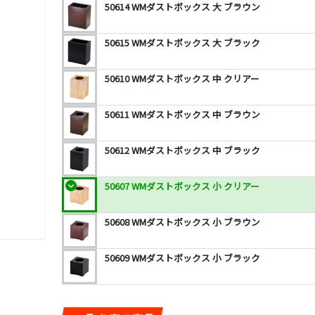
50614 WMダストボックス 大 ブラウン
50615 WMダストボックス 大 ブラック
50610 WMダストボックス 中 クリアー
50611 WMダストボックス 中 ブラウン
50612 WMダストボックス 中 ブラック
50607 WMダストボックス 小 クリアー
50608 WMダストボックス 小 ブラウン
50609 WMダストボックス 小 ブラック