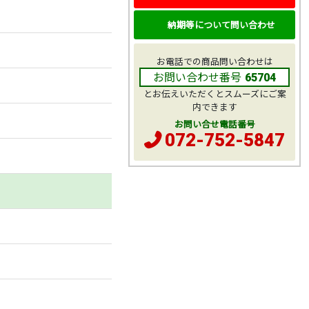
納期等について問い合わせ
お電話での商品問い合わせは
お問い合わせ番号
65704
とお伝えいただくとスムーズにご案
内できます
お問い合せ電話番号
072-752-5847