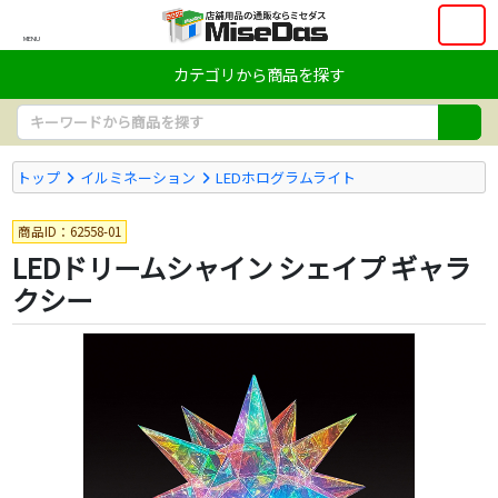
MENU
カテゴリから商品を探す
トップ
イルミネーション
LEDホログラムライト
商品ID：62558-01
LEDドリームシャイン シェイプ ギャラ
クシー