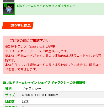
LEDドリームシャイン シェイプ ギャラクシー
取り寄せ商品
ご注文の前にご確認下さい
※別途トランス（62559-01）が必要
※ドリームカラーシリーズとは連結不可です。
※本体に連結コードがでているので連結自体は延長コードなしでも可
能です。
本体からでている連結コードの長さより伸ばしたい場合は、延長コー
ドを使って伸ばします。
LEDドリームシャイン シェイプ ギャラクシーの詳細情報
種別
ギャラクシー
サイズ
W300×D300×H300mm
LED数
15球