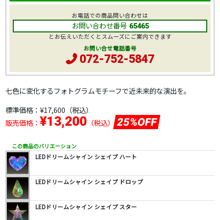
お電話での商品問い合わせは
お問い合わせ番号
65465
とお伝えいただくとスムーズにご案内できます
お問い合せ電話番号
072-752-5847
七色に変化するフォトグラムモチーフで近未来的な演出を。
標準価格：
¥17,600
（税込）
¥13,200
25%OFF
販売価格：
（税込）
この商品のバリエーション
LEDドリームシャイン シェイプ ハート
LEDドリームシャイン シェイプ ドロップ
LEDドリームシャイン シェイプ スター