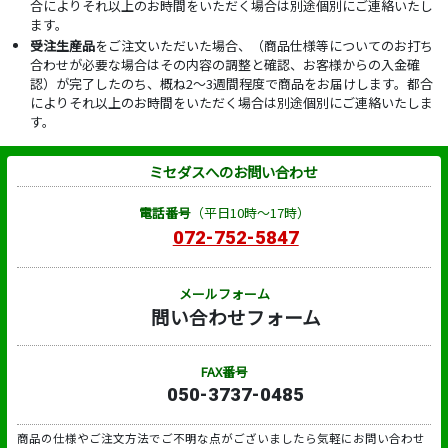
合によりそれ以上のお時間をいただく場合は別途個別にご連絡いたし
ます。
受注生産品
をご注文いただいた場合、（商品仕様等についてのお打ち
合わせが必要な場合はその内容の調整と確認、お客様からの入金確
認）が完了したのち、概ね2～3週間程度で商品をお届けします。都合
によりそれ以上のお時間をいただく場合は別途個別にご連絡いたしま
す。
ミセダスへのお問い合わせ
電話番号
（平日10時～17時）
072-752-5847
メールフォーム
問い合わせフォーム
FAX番号
050-3737-0485
商品の仕様やご注文方法でご不明な点がございましたら気軽にお問い合わせ