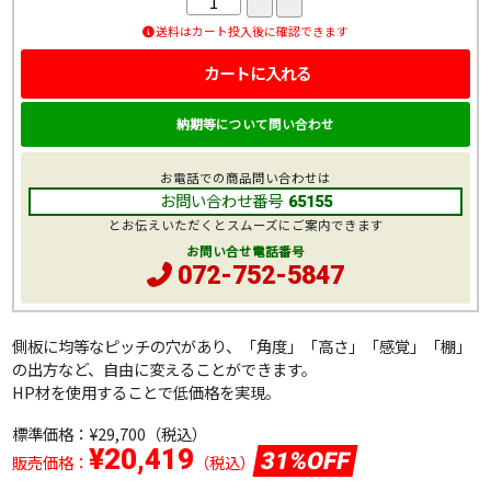
送料はカート投入後に確認できます
カートに入れる
納期等について問い合わせ
お電話での商品問い合わせは
お問い合わせ番号
65155
とお伝えいただくとスムーズにご案内できます
お問い合せ電話番号
072-752-5847
側板に均等なピッチの穴があり、「角度」「高さ」「感覚」「棚」
の出方など、自由に変えることができます。
HP材を使用することで低価格を実現。
標準価格：
¥29,700
（税込）
¥20,419
31%OFF
販売価格：
（税込）