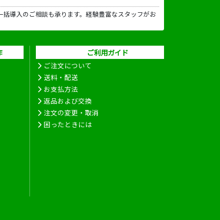
一括導入のご相談も承ります。経験豊富なスタッフがお
作
ご利用ガイド
ご注文について
送料・配送
お支払方法
返品および交換
注文の変更・取消
困ったときには