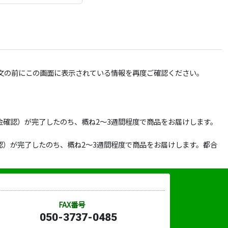
文の前にこの画面に表示されている情報を再度ご確認ください。
確認）が完了したのち、概ね2～3週間程度で商品をお届けします。
）が完了したのち、概ね2～3週間程度で商品をお届けします。都合
FAX番号
050-3737-0485