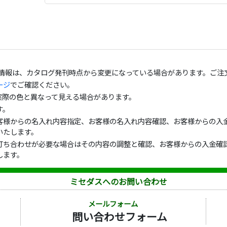
の情報は、カタログ発刊時点から変更になっている場合があります。ご注
ージ
でご確認ください。
実際の色と異なって見える場合があります。
す。
客様からの名入れ内容指定、お客様の名入れ内容確認、お客様からの入金
いたします。
打ち合わせが必要な場合はその内容の調整と確認、お客様からの入金確認
します。
ミセダスへのお問い合わせ
メールフォーム
問い合わせフォーム