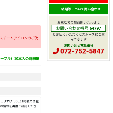
納期等について問い合わせ
お電話での商品問い合わせは
お問い合わせ番号
64797
とお伝えいただくとスムーズにご案
スチームアイロンのご使
内できます
お問い合せ電話番号
072-752-5847
ープル）10本入の詳細情
P カタログ VOL.11
掲載の情報
ジの情報を再度ご確認くださ