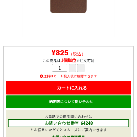
¥825
（税込）
1個単位
この商品は
で注文可能
送料はカート投入後に確認できます
カートに入れる
納期等について問い合わせ
お電話での商品問い合わせは
お問い合わせ番号
64248
とお伝えいただくとスムーズにご案内できます