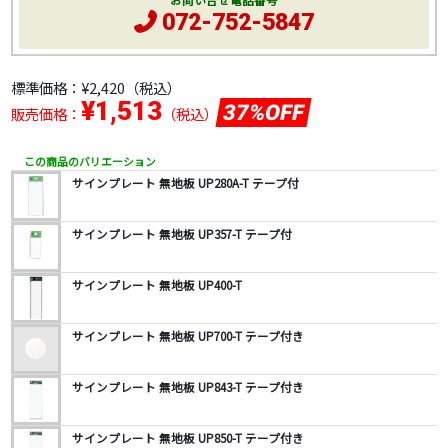
お問い合せ電話番号
072-752-5847
標準価格：
¥2,420
（税込）
¥1,513
37%OFF
販売価格：
（税込）
この商品のバリエーション
サインプレート 無地板 UP280A-T テープ付
サインプレート 無地板 UP357-T テープ付
サインプレート 無地板 UP400-T
サインプレート 無地板 UP700-T テープ付き
サインプレート 無地板 UP843-T テープ付き
サインプレート 無地板 UP850-T テープ付き