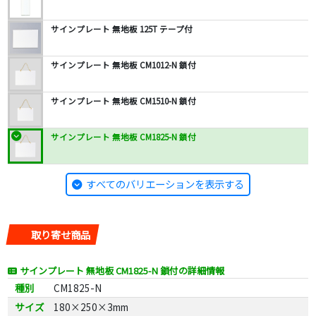
サインプレート 無地板 125T テープ付
サインプレート 無地板 CM1012-N 鎖付
サインプレート 無地板 CM1510-N 鎖付
サインプレート 無地板 CM1825-N 鎖付
すべてのバリエーションを表示する
取り寄せ商品
サインプレート 無地板 CM1825-N 鎖付の詳細情報
種別
CM1825-N
サイズ
180×250×3mm