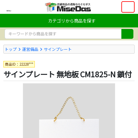
MENU
カテゴリから商品を探す
トップ
運営備品
サインプレート
商品ID：22228***
サインプレート 無地板 CM1825-N 鎖付