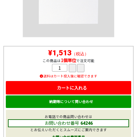
¥1,513
（税込）
1個単位
この商品は
で注文可能
送料はカート投入後に確認できます
カートに入れる
納期等について問い合わせ
お電話での商品問い合わせは
お問い合わせ番号
64246
とお伝えいただくとスムーズにご案内できます