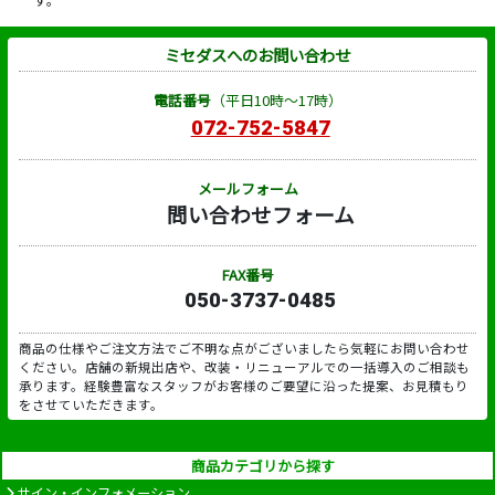
ミセダスへのお問い合わせ
電話番号
（平日10時～17時）
072-752-5847
メールフォーム
問い合わせフォーム
FAX番号
050-3737-0485
商品の仕様やご注文方法でご不明な点がございましたら気軽にお問い合わせ
ください。店舗の新規出店や、改装・リニューアルでの一括導入のご相談も
承ります。経験豊富なスタッフがお客様のご要望に沿った提案、お見積もり
をさせていただきます。
商品カテゴリから探す
サイン・インフォメーション