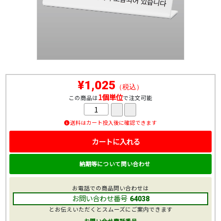
¥1,025
（税込）
1個単位
この商品は
で注文可能
送料はカート投入後に確認できます
カートに入れる
納期等について問い合わせ
お電話での商品問い合わせは
お問い合わせ番号
64038
とお伝えいただくとスムーズにご案内できます