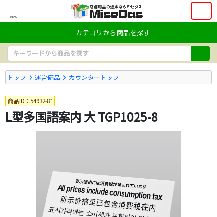
MENU
カテゴリから商品を探す
トップ
運営備品
カウンタートップ
商品ID：54932-8*
L型多国語案内 大 TGP1025-8