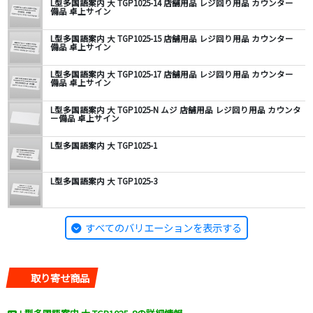
L型多国語案内 大 TGP1025-14 店舗用品 レジ回り用品 カウンター
備品 卓上サイン
L型多国語案内 大 TGP1025-15 店舗用品 レジ回り用品 カウンター
備品 卓上サイン
L型多国語案内 大 TGP1025-17 店舗用品 レジ回り用品 カウンター
備品 卓上サイン
L型多国語案内 大 TGP1025-N ムジ 店舗用品 レジ回り用品 カウンタ
ー備品 卓上サイン
L型多国語案内 大 TGP1025-1
L型多国語案内 大 TGP1025-3
すべてのバリエーションを表示する
取り寄せ商品