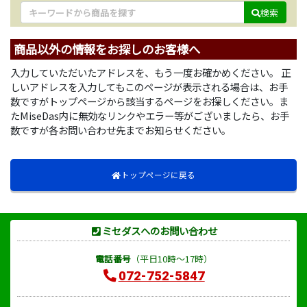
検索
商品以外の情報をお探しのお客様へ
入力していただいたアドレスを、もう一度お確かめください。 正
しいアドレスを入力してもこのページが表示される場合は、お手
数ですがトップページから該当するページをお探しください。ま
たMiseDas内に無効なリンクやエラー等がございましたら、お手
数ですが各お問い合わせ先までお知らせください。
トップページに戻る
ミセダスへのお問い合わせ
電話番号
（平日10時～17時）
072-752-5847