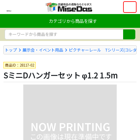
MENU
カテゴリから商品を探す
トップ
展示会・イベント用品
ピクチャーレール Tシリーズ(コレダー
商品ID：28117-02
SミニDハンガーセット φ1.2 1.5m