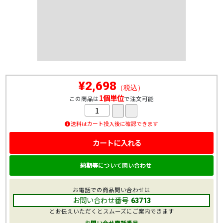
¥2,698
（税込）
1個単位
この商品は
で注文可能
送料はカート投入後に確認できます
カートに入れる
納期等について問い合わせ
お電話での商品問い合わせは
お問い合わせ番号
63713
とお伝えいただくとスムーズにご案内できます