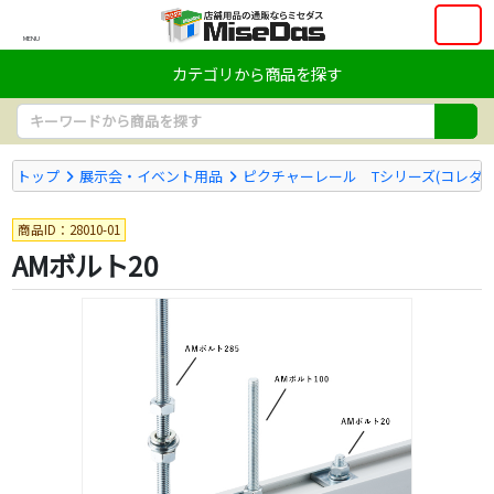
MENU
カテゴリから商品を探す
トップ
展示会・イベント用品
ピクチャーレール Tシリーズ(コレダー
商品ID：28010-01
AMボルト20