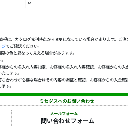
い
の情報は、カタログ発刊時点から変更になっている場合があります。ご注
ージ
でご確認ください。
実際の色と異なって見える場合があります。
す。
客様からの名入れ内容指定、お客様の名入れ内容確認、お客様からの入金
いたします。
打ち合わせが必要な場合はその内容の調整と確認、お客様からの入金確認
します。
ミセダスへのお問い合わせ
メールフォーム
問い合わせフォーム