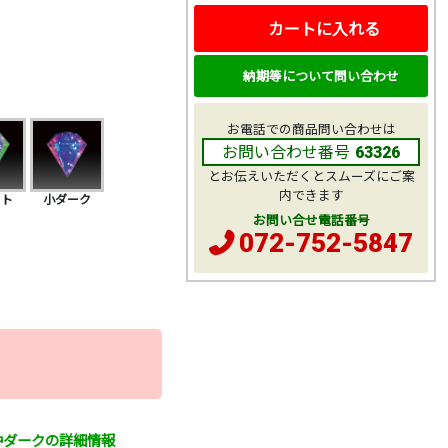
カートに入れる
納期等について問い合わせ
お電話での商品問い合わせは
お問い合わせ番号
63326
とお伝えいただくとスムーズにご案
内できます
イト
小ダーク
お問い合せ電話番号
072-752-5847
 中ダークの詳細情報