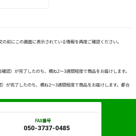
文の前にこの画面に表示されている情報を再度ご確認ください。
確認）が完了したのち、概ね2～3週間程度で商品をお届けします。
）が完了したのち、概ね2～3週間程度で商品をお届けします。都合
FAX番号
050-3737-0485