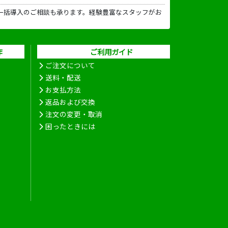
一括導入のご相談も承ります。経験豊富なスタッフがお
作
ご利用ガイド
ご注文について
送料・配送
お支払方法
返品および交換
注文の変更・取消
困ったときには