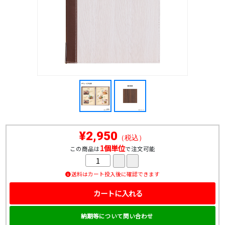
¥2,950
（税込）
1個単位
この商品は
で注文可能
送料はカート投入後に確認できます
カートに入れる
納期等について問い合わせ