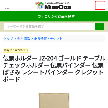
MENU
カテゴリから商品を探す
トップ
運営備品
飲食伝票・チケット
商品ID：60990GLD
伝票ホルダー JZ-204 ゴールド テーブル
チェックホルダー 伝票バインダー 伝票
ばさみ レシートバインダー クレジット
ボード