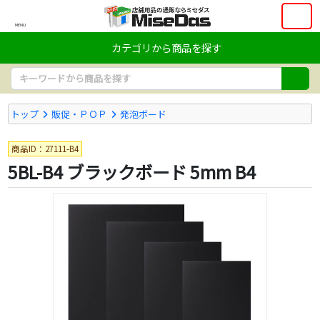
MENU
カテゴリから商品を探す
トップ
販促・ＰＯＰ
発泡ボード
商品ID：27111-B4
5BL-B4 ブラックボード 5mm B4