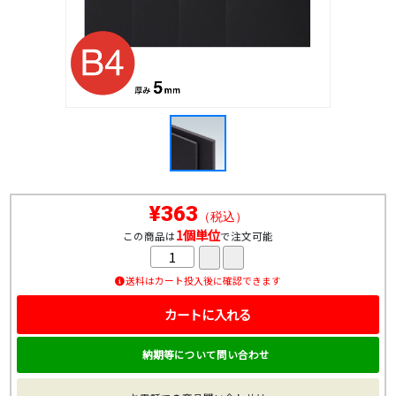
¥363
（税込）
1個単位
この商品は
で注文可能
送料はカート投入後に確認できます
カートに入れる
納期等について問い合わせ