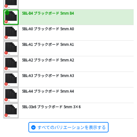
5BL-B4 ブラックボード 5mm B4
5BL-A0 ブラックボード 5mm A0
5BL-A1 ブラックボード 5mm A1
5BL-A2 ブラックボード 5mm A2
5BL-A3 ブラックボード 5mm A3
5BL-A4 ブラックボード 5mm A4
5BL-33x6 ブラックボード 5mm 3×6
すべてのバリエーションを表示する