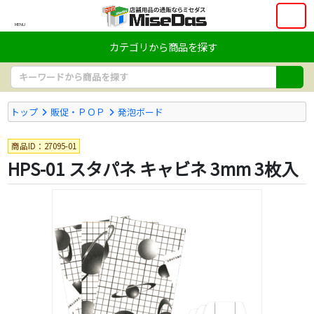
MENU
カテゴリから商品を探す
トップ
販促・ＰＯＰ
発泡ボード
商品ID：27095-01
HPS-01 スタパネ キャビネ 3mm 3枚入