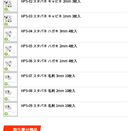
HPS-02 スタパネ キャビネ 2mm 3枚入
HPS-03 スタパネ キャビネ 1mm 3枚入
HPS-04 スタパネ ハガキ 3mm 4枚入
HPS-05 スタパネ ハガキ 2mm 4枚入
HPS-06 スタパネ ハガキ 1mm 4枚入
HPS-07 スタパネ 名刺 3mm 10枚入
HPS-08 スタパネ 名刺 2mm 10枚入
HPS-09 スタパネ 名刺 1mm 10枚入
取り寄せ商品