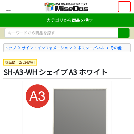
MENU
カテゴリから商品を探す
トップ
サイン・インフォメーション
ポスターパネル
その他
商品ID：27024WHT
SH-A3-WH シェイプ A3 ホワイト