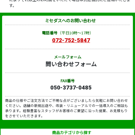
す。
ミセダスへのお問い合わせ
電話番号
（平日10時～17時）
072-752-5847
メールフォーム
問い合わせフォーム
FAX番号
050-3737-0485
商品の仕様やご注文方法でご不明な点がございましたら気軽にお問い合わせ
ください。店舗の新規出店や、改装・リニューアルでの一括導入のご相談も
承ります。経験豊富なスタッフがお客様のご要望に沿った提案、お見積もり
をさせていただきます。
商品カテゴリから探す