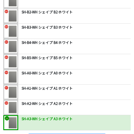
SH-B2-WH シェイプ B2 ホワイト
SH-B3-WH シェイプ B3 ホワイト
SH-B4-WH シェイプ B4 ホワイト
SH-B5-WH シェイプ B5 ホワイト
SH-A0-WH シェイプ A0 ホワイト
SH-A1-WH シェイプ A1 ホワイト
SH-A2-WH シェイプ A2 ホワイト
SH-A3-WH シェイプ A3 ホワイト