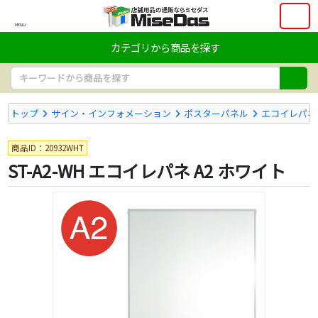
MENU
カテゴリから商品を探す
トップ
サイン・インフォメーション
ポスターパネル
エコイレパネ
商品ID：20932WHT
ST-A2-WH エコイレパネ A2 ホワイト