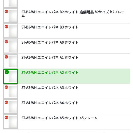
ST-B2-WH エコイレパネ B2 ホワイト 店舗用品 b2サイズ b2フレー
ム
ST-B3-WH エコイレパネ B3 ホワイト
ST-A0-WH エコイレパネ A0 ホワイト
ST-A1-WH エコイレパネ A1 ホワイト
ST-A2-WH エコイレパネ A2 ホワイト
ST-A3-WH エコイレパネ A3 ホワイト
ST-A4-WH エコイレパネ A4 ホワイト
ST-A5-WH エコイレパネ A5 ホワイト a5フレーム