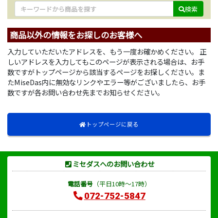
検索
商品以外の情報をお探しのお客様へ
入力していただいたアドレスを、もう一度お確かめください。 正
しいアドレスを入力してもこのページが表示される場合は、お手
数ですがトップページから該当するページをお探しください。ま
たMiseDas内に無効なリンクやエラー等がございましたら、お手
数ですが各お問い合わせ先までお知らせください。
トップページに戻る
ミセダスへのお問い合わせ
電話番号
（平日10時～17時）
072-752-5847